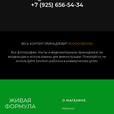
+7 (925) 656-54-34
ВЕСЬ КОНТЕНТ ПРИНАДЛЕЖИТ
VOODOOBOOKS
Все фотографии, тексты и видеоматериалы принадлежат их
владельцам и использованы для демонстрации. Пожалуйста, не
используйте контент шаблона в коммерческих целях.
О МАГАЗИНЕ
Каталог