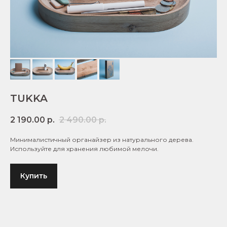
TUKKA
2 190.00
р.
2 490.00
р.
Минималистичный органайзер из натурального дерева.
Используйте для хранения любимой мелочи.
Купить