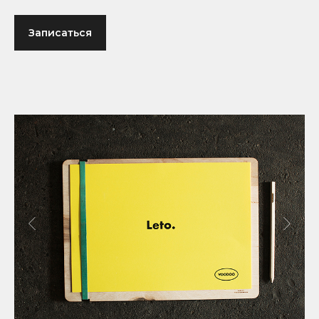
Записаться