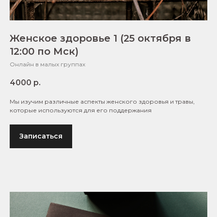
Женское здоровье 1 (25 октября в
12:00 по Мск)
Онлайн в малых группах
4000
р.
Мы изучим различные аспекты женского здоровья и травы,
которые используются для его поддержания
Записаться