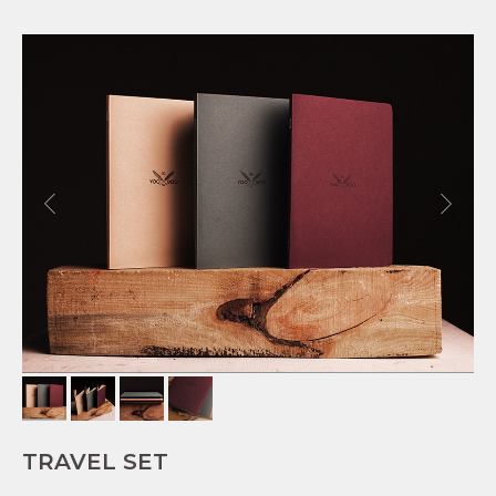
TRAVEL SET