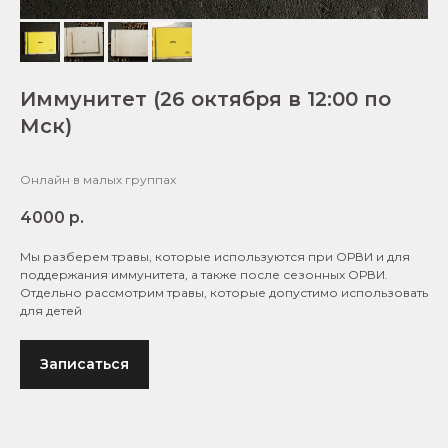
Иммунитет (26 октября в 12:00 по
Мск)
Онлайн в малых группах
4000
р.
Мы разберем травы, которые используются при ОРВИ и для
поддержания иммунитета, а также после сезонных ОРВИ.
Отдельно рассмотрим травы, которые допустимо использовать
для детей
Записаться