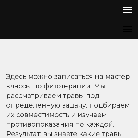
Здесь можно записаться на мастер
классы по фитотерапии. Мы
рассматриваем травы под
определенную задачу, подбираем
их совместимость и изучаем
противопоказания по каждой.
Результат: вы знаете какие травы