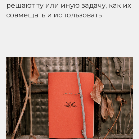
решают ту или иную задачу, как их
совмещать и использовать