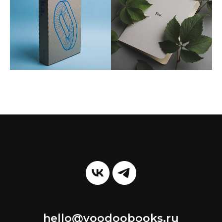
hello@voodoobooks.ru