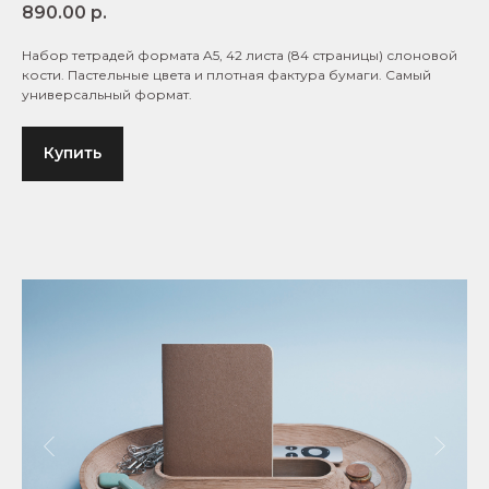
890.00
р.
Набор тетрадей формата A5, 42 листа (84 страницы) слоновой
кости. Пастельные цвета и плотная фактура бумаги. Самый
универсальный формат.
Купить