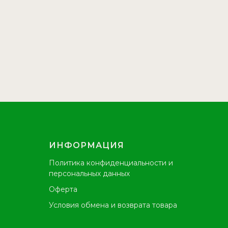
ИНФОРМАЦИЯ
Политика конфиденциальности и
персональных данных
Оферта
Условия обмена и возврата товара